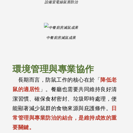
設備室電線鼠害防治
中餐廚房滅鼠成果
環境管理與專業協作
長期而言，防鼠工作的核心在於「
降低老
鼠的適居性
」。餐廳也需要共同維持良好清
潔習慣、確保食材密封、垃圾即時處理，便
能顯著減少鼠群的食物來源與庇護條件。
日
常管理與專業防治的結合，是維持成效的重
要關鍵。