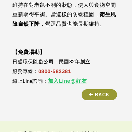
維持在對老鼠不利的狀態，使人與食物空間
重新取得平衡。當這樣的防線穩固，
衛生風
險自然下降
，營運品質也能長期維持。
【免費場勘】
日盛環保除蟲公司．民國82年創立
0800-582381
服務專線：
加入Line@好友
線上Line諮詢：
BACK