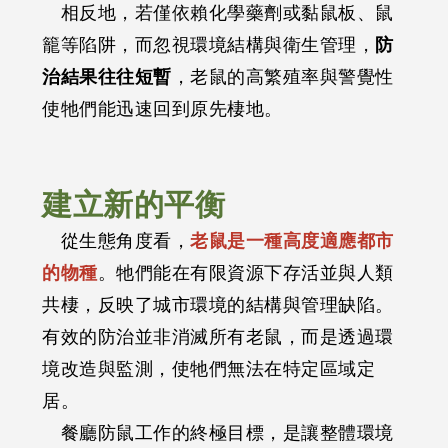
相反地，若僅依賴化學藥劑或黏鼠板、鼠
籠等陷阱，而忽視環境結構與衛生管理，
防
治結果往往短暫
，老鼠的高繁殖率與警覺性
使牠們能迅速回到原先棲地。
建立新的平衡
從生態角度看，
老鼠是一種高度適應都市
的物種
。牠們能在有限資源下存活並與人類
共棲，反映了城市環境的結構與管理缺陷。
有效的防治並非消滅所有老鼠，而是透過環
境改造與監測，使牠們無法在特定區域定
居。
餐廳防鼠工作的終極目標，是讓整體環境