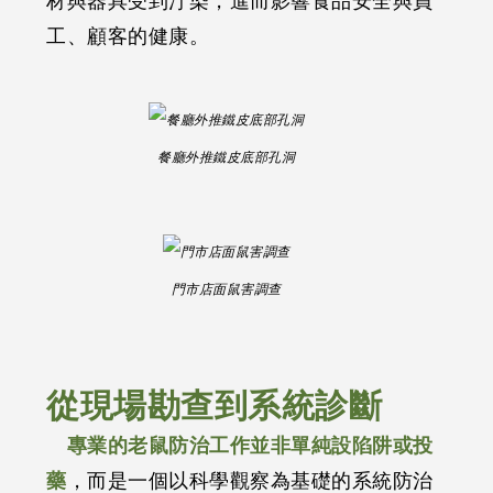
材與器具受到汙染，進而影響食品安全與員
工、顧客的健康。
餐廳外推鐵皮底部孔洞
門市店面鼠害調查
從現場勘查到系統診斷
專業的老鼠防治工作並非單純設陷阱或投
藥
，而是一個以科學觀察為基礎的系統防治