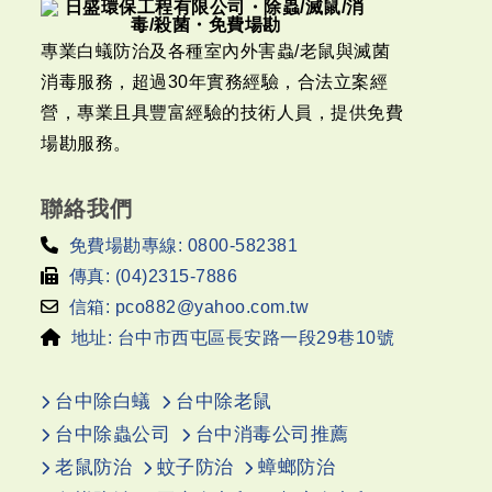
專業白蟻防治及各種室內外害蟲/老鼠與滅菌
消毒服務，超過30年實務經驗，合法立案經
營，專業且具豐富經驗的技術人員，提供免費
場勘服務。
聯絡我們
免費場勘專線: 0800-582381
傳真: (04)2315-7886
信箱: pco882@yahoo.com.tw
地址: 台中市西屯區長安路一段29巷10號
台中除白蟻
台中除老鼠
台中除蟲公司
台中消毒公司推薦
老鼠防治
蚊子防治
蟑螂防治